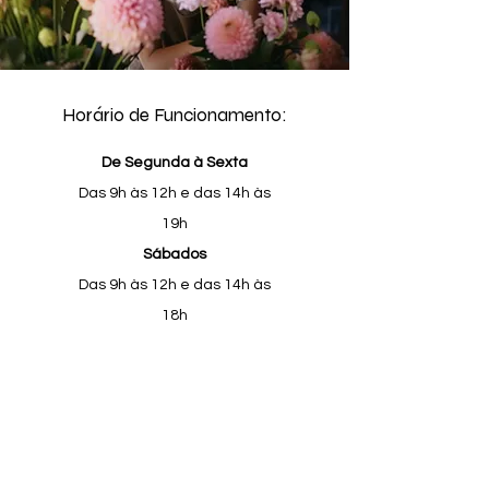
Horário de Funcionamento:
De Segunda à Sexta
Das 9h às 12h e das 14h às
19h
Sábados
Das 9h às 12h e das 14h às
18h