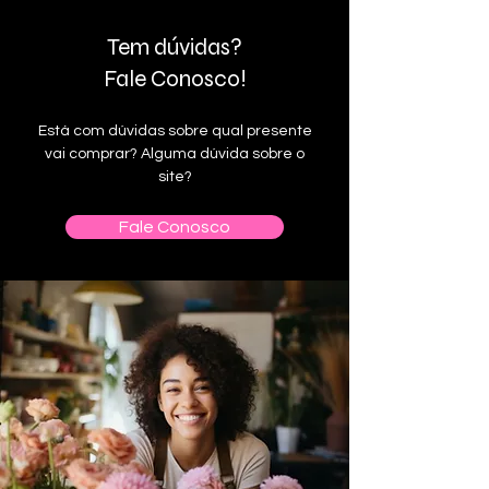
Tem dúvidas?
Fale Conosco!
Está com dúvidas sobre qual presente
vai comprar? Alguma dúvida sobre o
site?
Fale Conosco