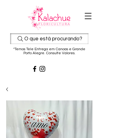
O que está procurando?
*Temos Tele Entrega em Canoas e Grande
Porto Alegre. Consulte Valores.