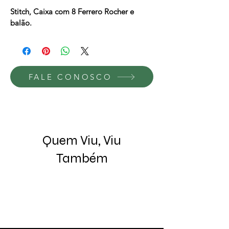
Stitch, Caixa com 8 Ferrero Rocher e 
balão.
FALE CONOSCO
Quem Viu, Viu
Também