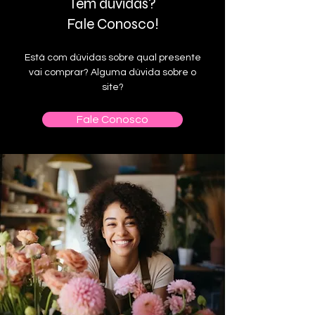
Tem dúvidas?
Fale Conosco!
Está com dúvidas sobre qual presente
vai comprar? Alguma dúvida sobre o
site?
Fale Conosco