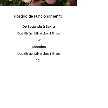
Horário de Funcionamento:
De Segunda à Sexta
Das 9h às 12h e das 14h às
19h
Sábados
Das 9h às 12h e das 14h às
18h