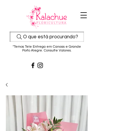
O que está procurando?
*Temos Tele Entrega em Canoas e Grande
Porto Alegre. Consulte Valores.