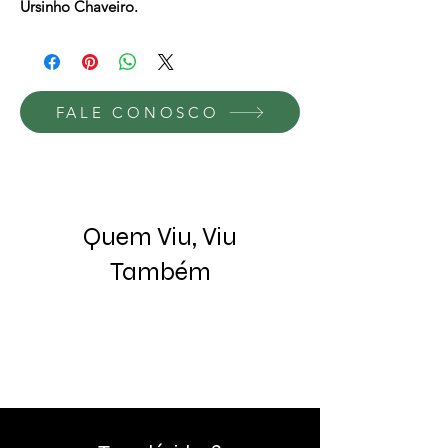
Ursinho Chaveiro.
FALE CONOSCO
Quem Viu, Viu
Também