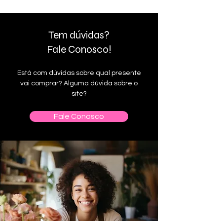
Tem dúvidas?
Fale Conosco!
Está com dúvidas sobre qual presente
vai comprar? Alguma dúvida sobre o
site?
Fale Conosco