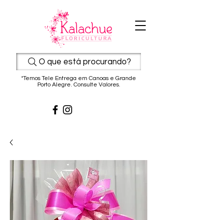
O que está procurando?
*Temos Tele Entrega em Canoas e Grande
Porto Alegre. Consulte Valores.