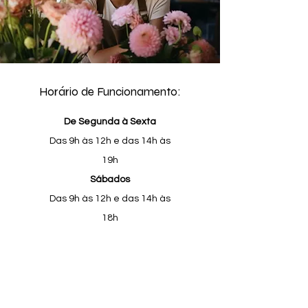
Horário de Funcionamento:
De Segunda à Sexta
Das 9h às 12h e das 14h às
19h
Sábados
Das 9h às 12h e das 14h às
18h