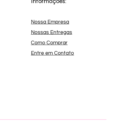
Informações:
Nossa Empresa
Nossas Entregas
Como Comprar
Entre em Contato