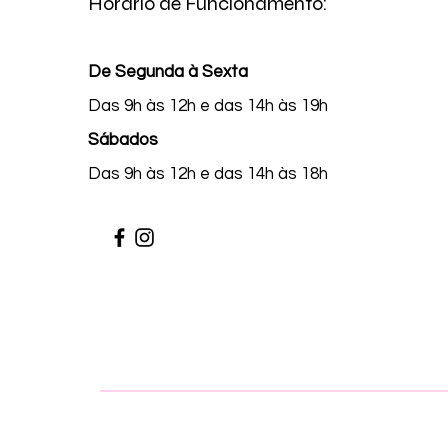
Horário de Funcionamento:
De Segunda à Sexta
Das 9h às 12h e das 14h às 19h
Sábados
Das 9h às 12h e das 14h às 18h