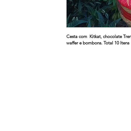
Cesta com  Kitkat, chocolate Tren
waffer e bombons. Total 10 Itens