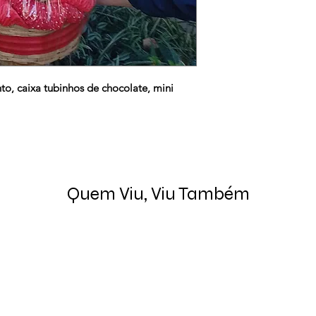
to, caixa tubinhos de chocolate, mini 
Quem Viu, Viu Também