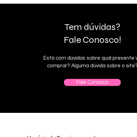
Tem dúvidas?
Fale Conosco!
Está com dúvidas sobre qual presente v
comprar? Alguma dúvida sobre o site
Fale Conosco