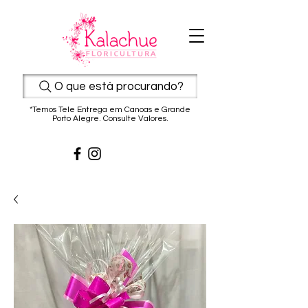
O que está procurando?
*Temos Tele Entrega em Canoas e Grande
Porto Alegre. Consulte Valores.