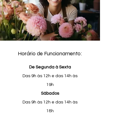
Horário de Funcionamento:
De Segunda à Sexta
Das 9h às 12h e das 14h às
19h
Sábados
Das 9h às 12h e das 14h às
18h