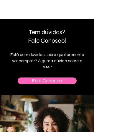
Tem dúvidas?
Fale Conosco!
Está com dúvidas sobre qual presente
vai comprar? Alguma dúvida sobre o
site?
Fale Conosco