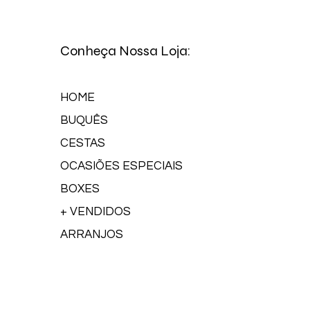
Conheça Nossa Loja:
HOME
BUQUÊS
CESTAS
OCASIÕES ESPECIAIS
BOXES
+ VENDIDOS
ARRANJOS