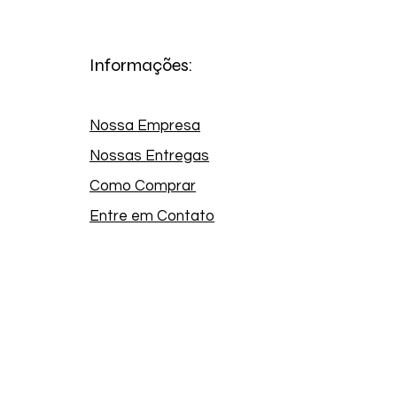
Informações:
Nossa Empresa
Nossas Entregas
Como Comprar
Entre em Contato