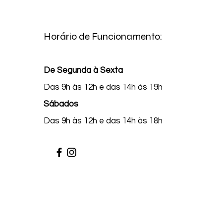
Horário de Funcionamento:
De Segunda à Sexta
Das 9h às 12h e das 14h às 19h
Sábados
Das 9h às 12h e das 14h às 18h