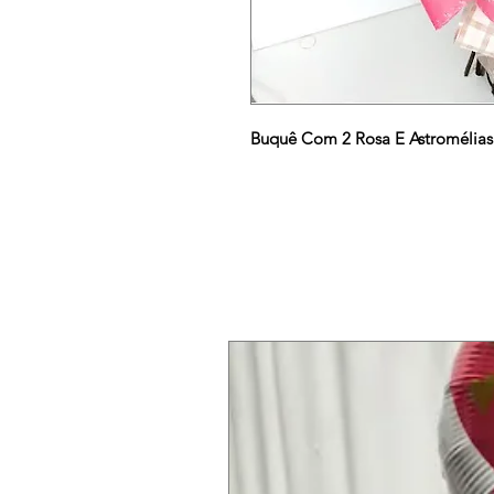
Buquê Com 2 Rosa E Astromélias