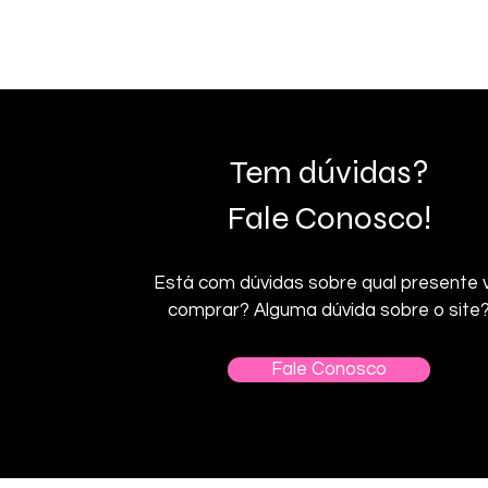
Tem dúvidas?
Fale Conosco!
Está com dúvidas sobre qual presente v
comprar? Alguma dúvida sobre o site
Fale Conosco