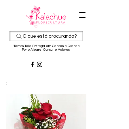
O que está procurando?
*Temos Tele Entrega em Canoas e Grande
Porto Alegre. Consulte Valores.