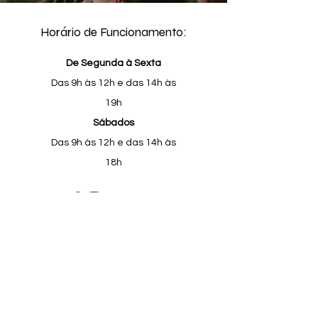
Horário de Funcionamento:
De Segunda à Sexta
Das 9h às 12h e das 14h às
19h
Sábados
Das 9h às 12h e das 14h às
18h