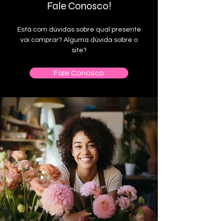
Fale Conosco!
Está com dúvidas sobre qual presente
vai comprar? Alguma dúvida sobre o
site?
Fale Conosco