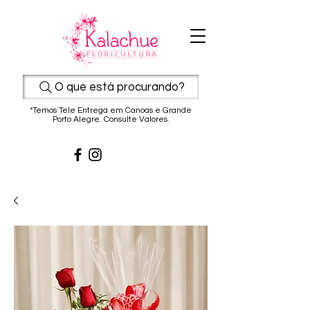
O que está procurando?
*Temos Tele Entrega em Canoas e Grande
Porto Alegre. Consulte Valores.