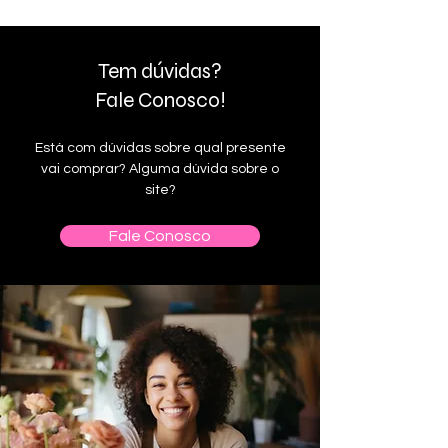
Tem dúvidas?
Fale Conosco!
Está com dúvidas sobre qual presente
vai comprar? Alguma dúvida sobre o
site?
Fale Conosco