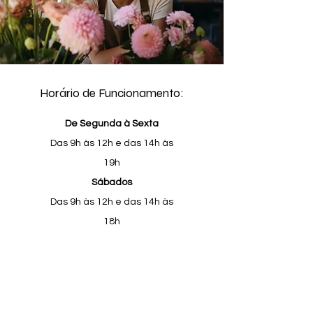
Horário de Funcionamento:
De Segunda à Sexta
Das 9h às 12h e das 14h às
19h
Sábados
Das 9h às 12h e das 14h às
18h